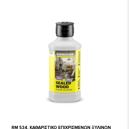
RM 534, ΚΑΘΑΡΙΣΤΙΚΟ ΕΠΙΧΡΙΣΜΕΝΩΝ ΞΥΛΙΝΩΝ