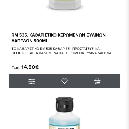
RM 535, ΚΑΘΑΡΙΣΤΙΚΟ ΚΕΡΩΜΕΝΩΝ ΞΥΛΙΝΩΝ
ΔΑΠΕΔΩΝ 500ML
ΤΟ ΚΑΘΑΡΙΣΤΙΚΟ RM 535 ΚΑΘΑΡΙΖΕΙ, ΠΡΟΣΤΑΤΕΥΕΙ ΚΑΙ
ΠΕΡΙΠΟΙΕΙΤΑΙ ΤΑ ΛΑΔΩΜΕΝΑ ΚΑΙ ΚΕΡΩΜΕΝΑ ΞΥΛΙΝΑ ΔΑΠΕΔΑ..
14,50€
Τιμή: