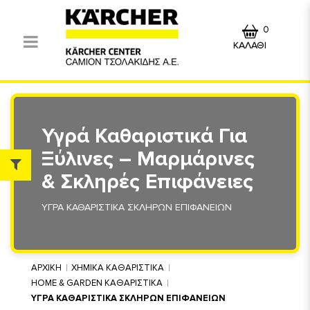
0
ΚΑΛΑΘΙ
Υγρά Καθαριστικά Για
Ξύλινες – Μαρμάρινες
& Σκληρές Επιφάνειες
ΥΓΡΑ ΚΑΘΑΡΙΣΤΙΚΑ ΣΚΛΗΡΩΝ ΕΠΙΦΑΝΕΙΩΝ
ΑΡΧΙΚΗ
ΧΗΜΙΚΑ ΚΑΘΑΡΙΣΤΙΚΑ
HOME & GARDEN ΚΑΘΑΡΙΣΤΙΚΑ
ΥΓΡΑ ΚΑΘΑΡΙΣΤΙΚΑ ΣΚΛΗΡΩΝ ΕΠΙΦΑΝΕΙΩΝ