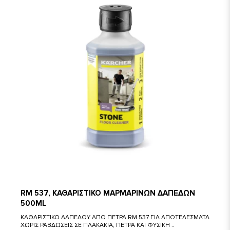
RM 537, ΚΑΘΑΡΙΣΤΙΚΟ ΜΑΡΜΑΡΙΝΩΝ ΔΑΠΕΔΩΝ
500ML
ΚΑΘΑΡΙΣΤΙΚΟ ΔΑΠΕΔΟΥ ΑΠΟ ΠΕΤΡΑ RM 537 ΓΙΑ ΑΠΟΤΕΛΕΣΜΑΤΑ
ΧΩΡΙΣ ΡΑΒΔΩΣΕΙΣ ΣΕ ΠΛΑΚΑΚΙΑ, ΠΕΤΡΑ ΚΑΙ ΦΥΣΙΚΗ ..