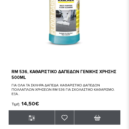
RM 536, ΚΑΘΑΡΙΣΤΙΚΟ ΔΑΠΕΔΩΝ ΓΕΝΙΚΗΣ ΧΡΗΣΗΣ
500ML
ΓΙΑ ΟΛΑ ΤΑ ΣΚΛΗΡΑ ΔΑΠΕΔΑ: ΚΑΘΑΡΙΣΤΙΚΟ ΔΑΠΕΔΩΝ
ΠΟΛΛΑΠΛΩΝ ΧΡΗΣΕΩΝ RM 536 ΓΙΑ ΣΧΟΛΑΣΤΙΚΟ ΚΑΘΑΡΙΣΜΟ.
ΕΞΑ..
14,50€
Τιμή: