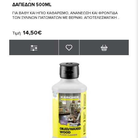
ΔΑΠΕΔΩΝ 500ML
ΓΙΑ ΒΑΘΥ ΚΑΙ ΗΠΙΟ ΚΑΘΑΡΙΣΜΟ, ΑΝΑΝΕΩΣΗ ΚΑΙ ΦΡΟΝΤΙΔΑ
ΤΩΝ ΞΥΛΙΝΩΝ ΠΑΤΩΜΑΤΩΝ ΜΕ ΒΕΡΝΙΚΙ. ΑΠΟΤΕΛΕΣΜΑΤΙΚΗ ..
14,50€
Τιμή: