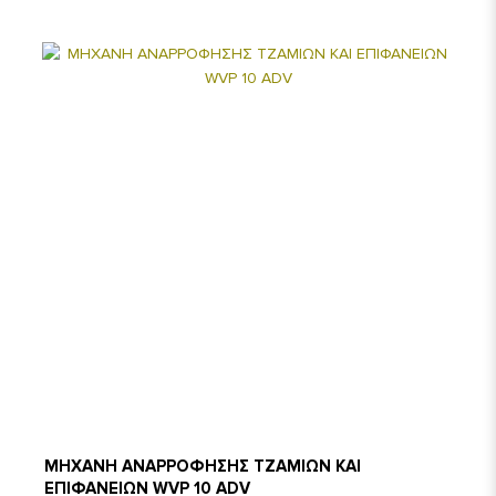
ΜΗΧΑΝΗ ΑΝΑΡΡΟΦΗΣΗΣ ΤΖΑΜΙΩΝ ΚΑΙ
ΕΠΙΦΑΝΕΙΩΝ WVP 10 ADV