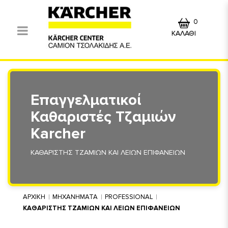
0
ΚΑΛΑΘΙ
Επαγγελματικοί
Καθαριστές Τζαμιών
Karcher
ΚΑΘΑΡΙΣΤΗΣ ΤΖΑΜΙΩΝ ΚΑΙ ΛΕΙΩΝ ΕΠΙΦΑΝΕΙΩΝ
ΑΡΧΙΚΗ
ΜΗΧΑΝΗΜΑΤΑ
PROFESSIONAL
ΚΑΘΑΡΙΣΤΗΣ ΤΖΑΜΙΩΝ ΚΑΙ ΛΕΙΩΝ ΕΠΙΦΑΝΕΙΩΝ