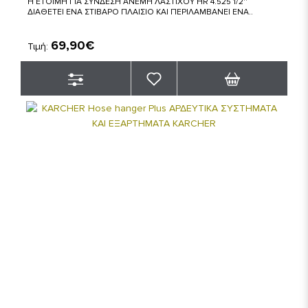
Η ΕΤΟΙΜΗ ΓΙΑ ΣΥΝΔΕΣΗ ΑΝΕΜΗ ΛΑΣΤΙΧΟΥ HR 4.525 1/2''
ΔΙΑΘΕΤΕΙ ΕΝΑ ΣΤΙΒΑΡΟ ΠΛΑΙΣΙΟ ΚΑΙ ΠΕΡΙΛΑΜΒΑΝΕΙ ΕΝΑ..
69,90€
Τιμή: