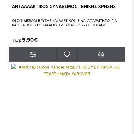
ΑΝΤΑΛΛΑΚΤΙΚΟΣ ΣΥΝΔΕΣΜΟΣ ΓΕΝΙΚΗΣ ΧΡΗΣΗΣ
ΟΙ ΣΥΝΔΕΣΜΟΙ ΒΡΥΣΗΣ ΚΑΙ ΛΑΣΤΙΧΩΝ ΕΙΝΑΙ ΑΠΑΡΑΙΤΗΤΟΙ ΓΙΑ
ΚΑΘΕ ΑΞΙΟΠΙΣΤΟ ΚΑΙ ΑΠΟΤΕΛΕΣΜΑΤΙΚΟ ΣΥΣΤΗΜΑ ΑΡΔ..
5,90€
Τιμή: