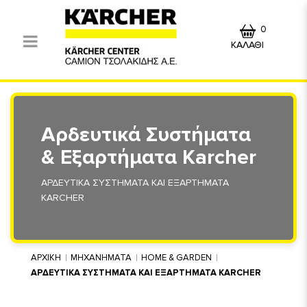
0
ΚΑΛΑΘΙ
Αρδευτικά Συστήματα
& Εξαρτήματα Karcher
ΑΡΔΕΥΤΙΚΑ ΣΥΣΤΗΜΑΤΑ ΚΑΙ ΕΞΑΡΤΗΜΑΤΑ
KARCHER
ΑΡΧΙΚΗ
ΜΗΧΑΝΗΜΑΤΑ
HOME & GARDEN
ΑΡΔΕΥΤΙΚΑ ΣΥΣΤΗΜΑΤΑ ΚΑΙ ΕΞΑΡΤΗΜΑΤΑ KARCHER