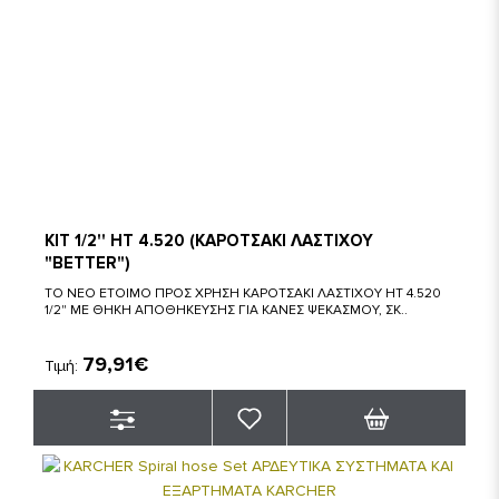
KIT 1/2'' HT 4.520 (ΚΑΡΟΤΣΑΚΙ ΛΑΣΤΙΧΟΥ
"BETTER")
ΤΟ ΝΕΟ ΕΤΟΙΜΟ ΠΡΟΣ ΧΡΗΣΗ ΚΑΡΟΤΣΑΚΙ ΛΑΣΤΙΧΟΥ HT 4.520
1/2" ΜΕ ΘΗΚΗ ΑΠΟΘΗΚΕΥΣΗΣ ΓΙΑ ΚΑΝΕΣ ΨΕΚΑΣΜΟΥ, ΣΚ..
79,91€
Τιμή: