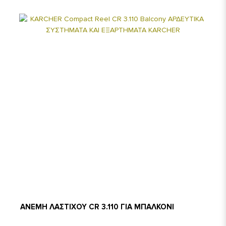
AΝΕΜΗ ΛΑΣΤΙΧΟΥ CR 3.110 ΓΙΑ ΜΠΑΛΚΟΝΙ