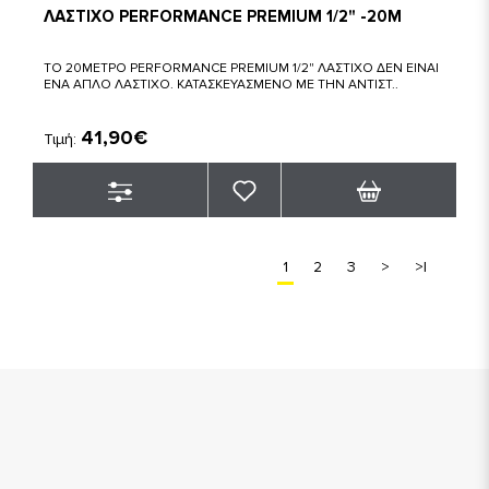
ΛΑΣΤΙΧΟ PERFORMANCE PREMIUM 1/2" -20M
ΤΟ 20ΜΕΤΡΟ PERFORMANCE PREMIUM 1/2" ΛΑΣΤΙΧΟ ΔΕΝ ΕΙΝΑΙ
ΕΝΑ ΑΠΛΟ ΛΑΣΤΙΧΟ. ΚΑΤΑΣΚΕΥΑΣΜΕΝΟ ΜΕ ΤΗΝ ΑΝΤΙΣΤ..
41,90€
Τιμή:
1
2
3
>
>|