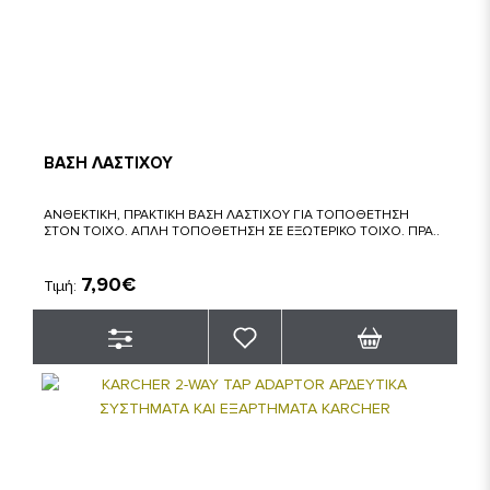
ΒΑΣΗ ΛΑΣΤΙΧΟΥ
ΑΝΘΕΚΤΙΚΗ, ΠΡΑΚΤΙΚΗ ΒΑΣΗ ΛΑΣΤΙΧΟΥ ΓΙΑ ΤΟΠΟΘΕΤΗΣΗ
ΣΤΟΝ ΤΟΙΧΟ. ΑΠΛΗ ΤΟΠΟΘΕΤΗΣΗ ΣΕ ΕΞΩΤΕΡΙΚΟ ΤΟΙΧΟ. ΠΡΑ..
7,90€
Τιμή: