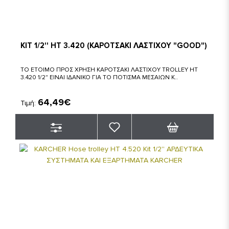
KIT 1/2'' HT 3.420 (ΚΑΡΟΤΣΑΚΙ ΛΑΣΤΙΧΟΥ "GOOD")
ΤΟ ΕΤΟΙΜΟ ΠΡΟΣ ΧΡΗΣΗ ΚΑΡΟΤΣΑΚΙ ΛΑΣΤΙΧΟΥ TROLLEY HT
3.420 1/2" ΕΙΝΑΙ ΙΔΑΝΙΚΟ ΓΙΑ ΤΟ ΠΟΤΙΣΜΑ ΜΕΣΑΙΩΝ Κ..
64,49€
Τιμή: