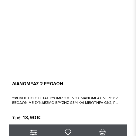
ΔΙΑΝΟΜΕΑΣ 2 ΕΞΟΔΩΝ
ΥΨΗΛΗΣ ΠΟΙΟΤΗΤΑΣ ΡΥΘΜΙΖΟΜΕΝΟΣ ΔΙΑΝΟΜΕΑΣ ΝΕΡΟΥ 2
ΕΞΟΔΩΝ ΜΕ ΣΥΝΔΕΣΜΟ ΒΡΥΣΗΣ G3/4 ΚΑΙ ΜΕΙΩΤΗΡΑ G1/2, ΓΙ..
13,90€
Τιμή: