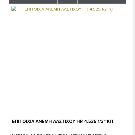
ΕΠΙΤΟΙΧΙΑ ΑΝΕΜΗ ΛΑΣΤΙΧΟΥ HR 4.525 1/2" KIT