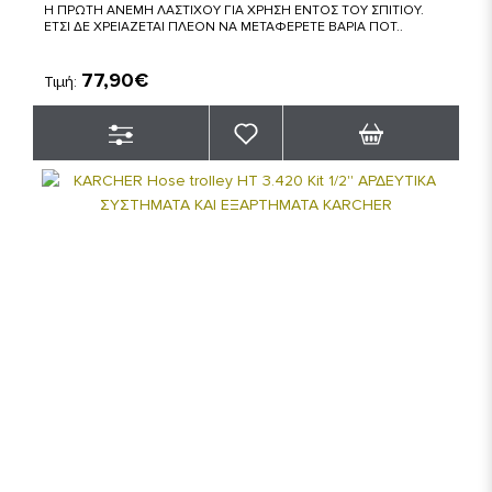
Η ΠΡΩΤΗ ΑΝΕΜΗ ΛΑΣΤΙΧΟΥ ΓΙΑ ΧΡΗΣΗ ΕΝΤΟΣ ΤΟΥ ΣΠΙΤΙΟΥ.
ΕΤΣΙ ΔΕ ΧΡΕΙΑΖΕΤΑΙ ΠΛΕΟΝ ΝΑ ΜΕΤΑΦΕΡΕΤΕ ΒΑΡΙΑ ΠΟΤ..
77,90€
Τιμή: