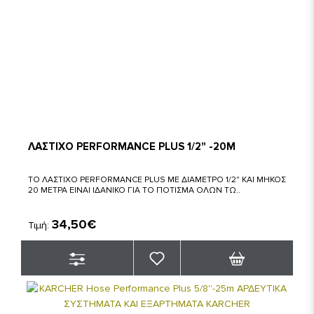
ΛΑΣΤΙΧΟ PERFORMANCE PLUS 1/2" -20M
ΤΟ ΛΑΣΤΙΧΟ PERFORMANCE PLUS ΜΕ ΔΙΑΜΕΤΡΟ 1/2" ΚΑΙ ΜΗΚΟΣ
20 ΜΕΤΡΑ ΕΙΝΑΙ ΙΔΑΝΙΚΟ ΓΙΑ ΤΟ ΠΟΤΙΣΜΑ ΟΛΩΝ ΤΩ..
34,50€
Τιμή: