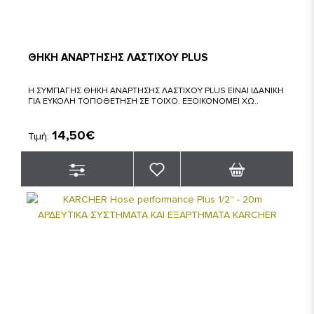
ΘΗΚΗ ΑΝΑΡΤΗΣΗΣ ΛΑΣΤΙΧΟΥ PLUS
Η ΣΥΜΠΑΓΗΣ ΘΗΚΗ ΑΝΑΡΤΗΣΗΣ ΛΑΣΤΙΧΟΥ PLUS ΕΙΝΑΙ ΙΔΑΝΙΚΗ
ΓΙΑ ΕΥΚΟΛΗ ΤΟΠΟΘΕΤΗΣΗ ΣΕ ΤΟΙΧΟ. ΕΞΟΙΚΟΝΟΜΕΙ ΧΩ..
14,50€
Τιμή: