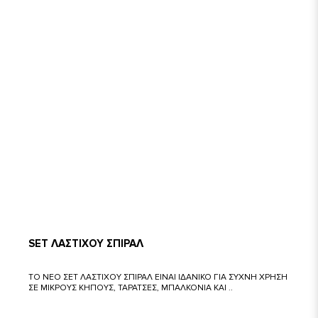
SET ΛΑΣΤΙΧΟΥ ΣΠΙΡΑΛ
ΤΟ ΝΕΟ ΣΕΤ ΛΑΣΤΙΧΟΥ ΣΠΙΡΑΛ ΕΙΝΑΙ ΙΔΑΝΙΚΟ ΓΙΑ ΣΥΧΝΗ ΧΡΗΣΗ
ΣΕ ΜΙΚΡΟΥΣ ΚΗΠΟΥΣ, ΤΑΡΑΤΣΕΣ, ΜΠΑΛΚΟΝΙΑ ΚΑΙ ..