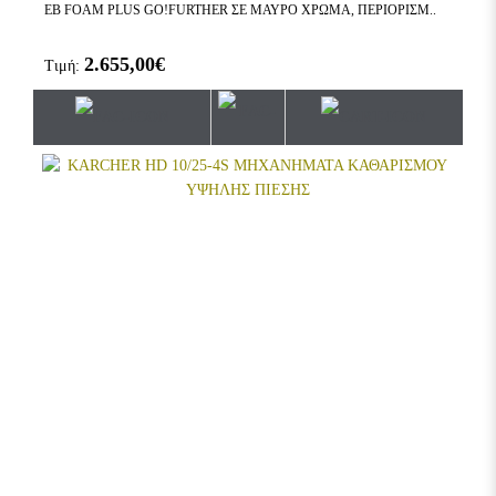
EB FOAM PLUS GO!FURTHER ΣΕ ΜΑΥΡΟ ΧΡΩΜΑ, ΠΕΡΙΟΡΙΣΜ..
2.655,00€
Τιμή: