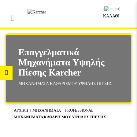
0
ΚΑΛΑΘΙ
Επαγγελματικά
Μηχανήματα Υψηλής
Πίεσης Karcher
ΜΗΧΑΝΗΜΑΤΑ ΚΑΘΑΡΙΣΜΟΥ ΥΨΗΛΗΣ ΠΙΕΣΗΣ
ΑΡΧΙΚΗ
ΜΗΧΑΝΗΜΑΤΑ
PROFESSIONAL
ΜΗΧΑΝΗΜΑΤΑ ΚΑΘΑΡΙΣΜΟΥ ΥΨΗΛΗΣ ΠΙΕΣΗΣ