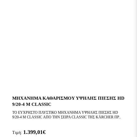
ΜΗΧΑΝΗΜΑ ΚΑΘΑΡΙΣΜΟΥ ΥΨΗΛΗΣ ΠΙΕΣΗΣ HD
9/20-4 M CLASSIC
ΤΟ ΕΥΧΡΗΣΤΟ ΠΛΥΣΤΙΚΟ ΜΗΧΑΝΗΜΑ ΥΨΗΛΗΣ ΠΙΕΣΗΣ HD
9/20-4 M CLASSIC ΑΠΟ ΤΗΝ ΣΕΙΡΑ CLASSIC ΤΗΣ KÄRCHER ΠΡ..
1.399,01€
Τιμή: