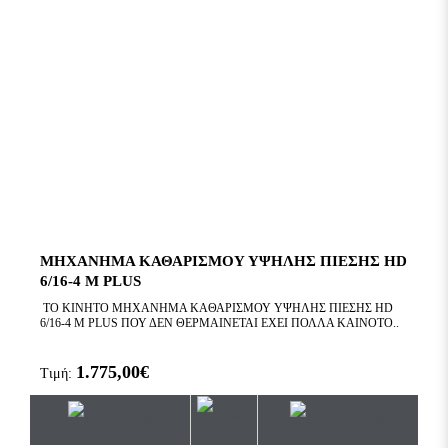
ΜΗΧΑΝΗΜΑ ΚΑΘΑΡΙΣΜΟΥ ΥΨΗΛΗΣ ΠΙΕΣΗΣ HD
6/16-4 M PLUS
ΤΟ ΚΙΝΗΤΟ ΜΗΧΑΝΗΜΑ ΚΑΘΑΡΙΣΜΟΥ ΥΨΗΛΗΣ ΠΙΕΣΗΣ HD
6/16-4 M PLUS ΠΟΥ ΔΕΝ ΘΕΡΜΑΙΝΕΤΑΙ ΕΧΕΙ ΠΟΛΛΑ ΚΑΙΝΟΤΟ..
1.775,00€
Τιμή: