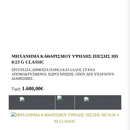
ΜΗΧΑΝΗΜΑ ΚΑΘΑΡΙΣΜΟΥ ΥΨΗΛΗΣ ΠΙΕΣΗΣ HD
8/23 G CLASSIC
ΕΡΓΟΤΑΞΙΑ, ΔΗΜΟΣΙΑ ΠΑΡΚΑ ΚΑΙ ΑΛΛΟΙ, ΣΥΧΝΑ
ΑΠΟΜΑΚΡΥΣΜΕΝΟΙ, ΧΩΡΟΙ ΧΡΗΣΗΣ: ΟΠΟΥ ΔΕΝ ΥΠΑΡΧΟΥΝ
ΔΙΑΘΕΣΙΜΕΣ..
1.600,00€
Τιμή: