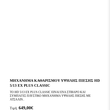
ΜΗΧΑΝΗΜΑ ΚΑΘΑΡΙΣΜΟΥ ΥΨΗΛΗΣ ΠΙΕΣΗΣ HD
5/13 EX PLUS CLASSIC
ΤΟ HD 5/13 EX PLUS CLASSIC ΕΙΝΑΙ ΕΝΑ ΣΤΙΒΑΡΟ ΚΑΙ
ΣΥΜΠΑΓΕΣ ΠΛΥΣΤΙΚΟ ΜΗΧΑΝΗΜΑ ΥΨΗΛΗΣ ΠΙΕΣΗΣ ΜΕ
ΑΤΣΑΛΙΝ..
649,00€
Τιμή: