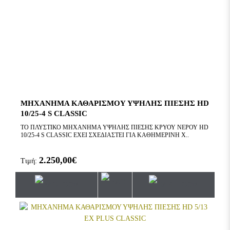
ΜΗΧΑΝΗΜΑ ΚΑΘΑΡΙΣΜΟΥ ΥΨΗΛΗΣ ΠΙΕΣΗΣ HD
10/25-4 S CLASSIC
ΤΟ ΠΛΥΣΤΙΚΟ ΜΗΧΑΝΗΜΑ ΥΨΗΛΗΣ ΠΙΕΣΗΣ ΚΡΥΟΥ ΝΕΡΟΥ HD
10/25-4 S CLASSIC ΕΧΕΙ ΣΧΕΔΙΑΣΤΕΙ ΓΙΑ ΚΑΘΗΜΕΡΙΝΗ Χ..
2.250,00€
Τιμή: