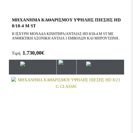
ΜΗΧΑΝΗΜΑ ΚΑΘΑΡΙΣΜΟΥ ΥΨΗΛΗΣ ΠΙΕΣΗΣ HD
8/18-4 M ST
Η ΙΣΧΥΡΗ ΜΟΝΑΔΑ ΚΙΝΗΤΗΡΑ/ΑΝΤΛΙΑΣ HD 8/18-4 M ST ΜΕ
ΑΝΘΕΚΤΙΚΗ ΑΞΟΝΙΚΗ ΑΝΤΛΙΑ 3 ΕΜΒΟΛΩΝ ΚΑΙ ΜΠΡΟΥΤΖΙΝΗ..
1.730,00€
Τιμή: