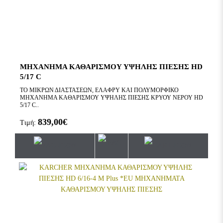
ΜΗΧΑΝΗΜΑ ΚΑΘΑΡΙΣΜΟΥ ΥΨΗΛΗΣ ΠΙΕΣΗΣ HD
5/17 C
ΤΟ ΜΙΚΡΩΝ ΔΙΑΣΤΑΣΕΩΝ, ΕΛΑΦΡΥ ΚΑΙ ΠΟΛΥΜΟΡΦΙΚΟ
ΜΗΧΑΝΗΜΑ ΚΑΘΑΡΙΣΜΟΥ ΥΨΗΛΗΣ ΠΙΕΣΗΣ ΚΡΥΟΥ ΝΕΡΟΥ HD
5/17 C..
839,00€
Τιμή: