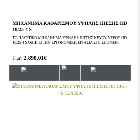
ΜΗΧΑΝΗΜΑ ΚΑΘΑΡΙΣΜΟΥ ΥΨΗΛΗΣ ΠΙΕΣΗΣ HD
10/25-4 S
ΤΟ ΠΛΥΣΤΙΚΟ ΜΗΧΑΝΗΜΑ ΥΨΗΛΗΣ ΠΙΕΣΗΣ ΚΡΥΟΥ ΝΕΡΟΥ HD
10/25-4 S ΟΔΗΓΕΙ ΤΗΝ ΕΡΓΟΝΟΜΙΚΗ ΕΡΓΑΣΙΑ ΣΤΟ ΕΠΟΜΕΝ..
2.890,01€
Τιμή: