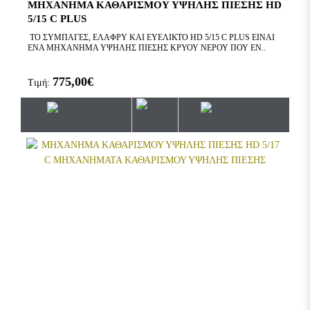
ΜΗΧΑΝΗΜΑ ΚΑΘΑΡΙΣΜΟΥ ΥΨΗΛΗΣ ΠΙΕΣΗΣ HD
5/15 C PLUS
ΤΟ ΣΥΜΠΑΓΕΣ, ΕΛΑΦΡΥ ΚΑΙ ΕΥΕΛΙΚΤΟ HD 5/15 C PLUS ΕΙΝΑΙ
ΕΝΑ ΜΗΧΑΝΗΜΑ ΥΨΗΛΗΣ ΠΙΕΣΗΣ ΚΡΥΟΥ ΝΕΡΟΥ ΠΟΥ ΕΝ..
775,00€
Τιμή: