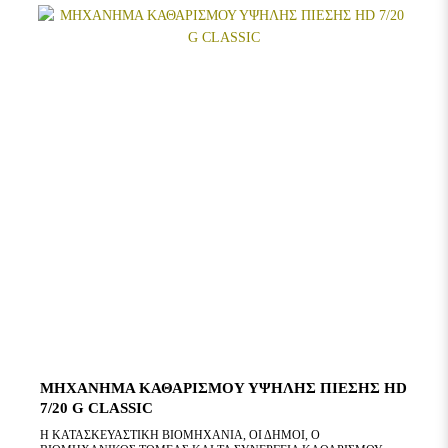
ΜΗΧΑΝΗΜΑ ΚΑΘΑΡΙΣΜΟΥ ΥΨΗΛΗΣ ΠΙΕΣΗΣ HD
7/20 G CLASSIC
Η ΚΑΤΑΣΚΕΥΑΣΤΙΚΗ ΒΙΟΜΗΧΑΝΙΑ, ΟΙ ΔΗΜΟΙ, Ο