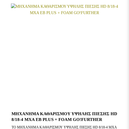
ΜΗΧΑΝΗΜΑ ΚΑΘΑΡΙΣΜΟΥ ΥΨΗΛΗΣ ΠΙΕΣΗΣ HD
8/18-4 MXA EB PLUS + FOAM GO!FURTHER
ΤΟ ΜΗΧΑΝΗΜΑ ΚΑΘΑΡΙΣΜΟΥ ΥΨΗΛΗΣ ΠΙΕΣΗΣ HD 8/18-4 MXA