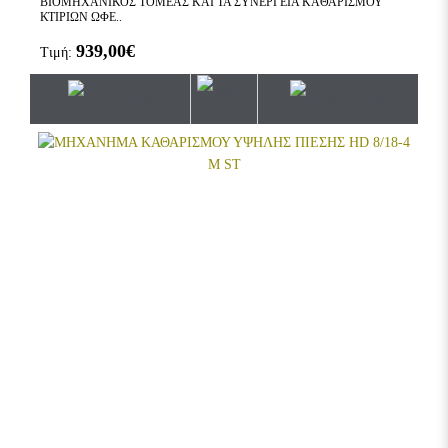
ΒΙΟΜΗΧΑΝΙΚΟΣ ΤΟΜΕΑΣ ΚΑΙ ΤΑ ΣΥΝΕΡΓΕΙΑ ΚΑΘΑΡΙΣΜΟΥ
ΚΤΙΡΙΩΝ ΩΦΕ..
939,00€
Τιμή: