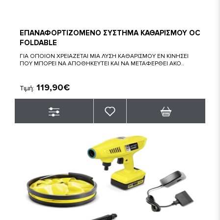
ΕΠΑΝΑΦΟΡΤΙΖΟΜΕΝΟ ΣΥΣΤΗΜΑ ΚΑΘΑΡΙΣΜΟΥ OC
FOLDABLE
ΓΙΑ ΟΠΟΙΟΝ ΧΡΕΙΑΖΕΤΑΙ ΜΙΑ ΛΥΣΗ ΚΑΘΑΡΙΣΜΟΥ ΕΝ ΚΙΝΗΣΕΙ
ΠΟΥ ΜΠΟΡΕΙ ΝΑ ΑΠΟΘΗΚΕΥΤΕΙ ΚΑΙ ΝΑ ΜΕΤΑΦΕΡΘΕΙ ΑΚΟ..
119,90€
Τιμή: