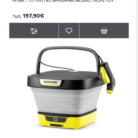
ΡΕΥΜΑ – ΤΟ ΠΛΥΣΤΙΚΟ ΜΗΧΑΝΗΜΑ ΜΕΣΑΙΑΣ ΠΙΕΣΗΣ ΠΟΥ ..
197,90€
Τιμή: