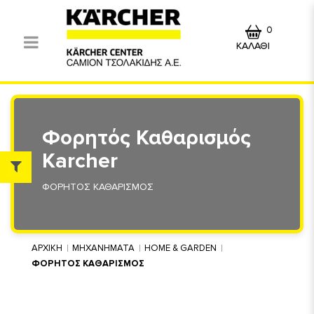
0
ΚΑΛΑΘΙ
Φορητός Καθαρισμός
Karcher
ΦΟΡΗΤΟΣ ΚΑΘΑΡΙΣΜΟΣ
ΑΡΧΙΚΗ
ΜΗΧΑΝΗΜΑΤΑ
HOME & GARDEN
ΦΟΡΗΤΟΣ ΚΑΘΑΡΙΣΜΟΣ