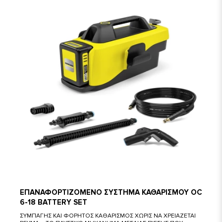
ΕΠΑΝΑΦΟΡΤΙΖΟΜΕΝΟ ΣΥΣΤΗΜΑ ΚΑΘΑΡΙΣΜΟΥ OC
6-18 BATTERY SET
ΣΥΜΠΑΓΗΣ ΚΑΙ ΦΟΡΗΤΟΣ ΚΑΘΑΡΙΣΜΟΣ ΧΩΡΙΣ ΝΑ ΧΡΕΙΑΖΕΤΑΙ