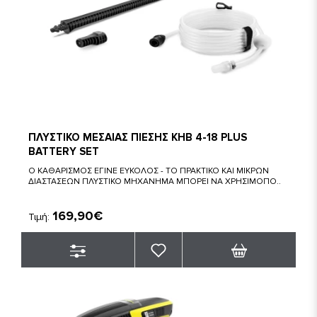
ΠΛΥΣΤΙΚΟ ΜΕΣΑΙΑΣ ΠΙΕΣΗΣ KHB 4-18 PLUS
BATTERY SET
Ο ΚΑΘΑΡΙΣΜΟΣ ΕΓΙΝΕ ΕΥΚΟΛΟΣ - ΤΟ ΠΡΑΚΤΙΚΟ ΚΑΙ ΜΙΚΡΩΝ
ΔΙΑΣΤΑΣΕΩΝ ΠΛΥΣΤΙΚΟ ΜΗΧΑΝΗΜΑ ΜΠΟΡΕΙ ΝΑ ΧΡΗΣΙΜΟΠΟ..
169,90€
Τιμή: