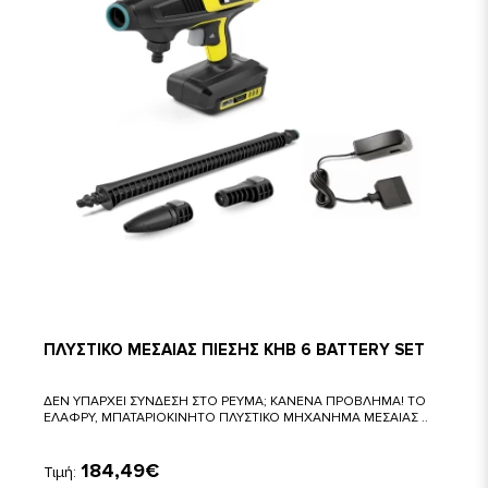
ΠΛΥΣΤΙΚΟ ΜΕΣΑΙΑΣ ΠΙΕΣΗΣ KHB 6 BATTERY SET
ΔΕΝ ΥΠΑΡΧΕΙ ΣΥΝΔΕΣΗ ΣΤΟ ΡΕΥΜΑ; ΚΑΝΕΝΑ ΠΡΟΒΛΗΜΑ! ΤΟ
ΕΛΑΦΡΥ, ΜΠΑΤΑΡΙΟΚΙΝΗΤΟ ΠΛΥΣΤΙΚΟ ΜΗΧΑΝΗΜΑ ΜΕΣΑΙΑΣ ..
184,49€
Τιμή: