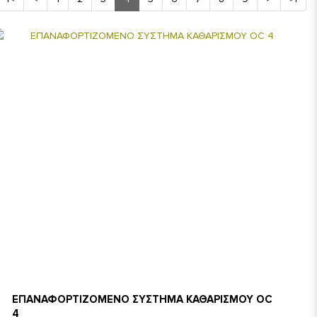
ΕΠΑΝΑΦΟΡΤΙΖΟΜΕΝΟ ΣΥΣΤΗΜΑ ΚΑΘΑΡΙΣΜΟΥ OC
4