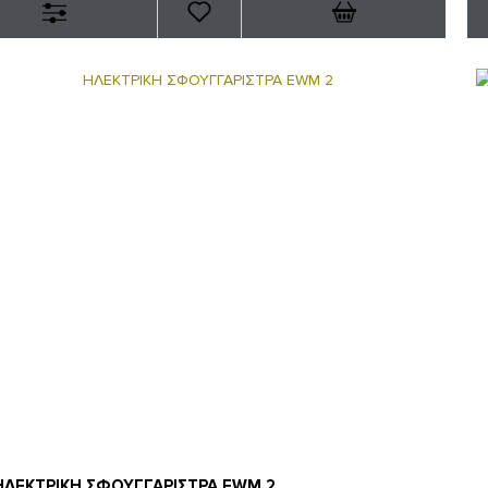
ΗΛΕΚΤΡΙΚΗ ΣΦΟΥΓΓΑΡΙΣΤΡΑ EWM 2