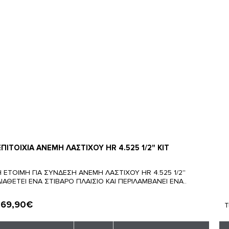
ΕΠΙΤΟΙΧΙΑ ΑΝΕΜΗ ΛΑΣΤΙΧΟΥ HR 4.525 1/2" KIT
Η ΕΤΟΙΜΗ ΓΙΑ ΣΥΝΔΕΣΗ ΑΝΕΜΗ ΛΑΣΤΙΧΟΥ HR 4.525 1/2''
ΔΙΑΘΕΤΕΙ ΕΝΑ ΣΤΙΒΑΡΟ ΠΛΑΙΣΙΟ ΚΑΙ ΠΕΡΙΛΑΜΒΑΝΕΙ ΕΝΑ..
69,90€
:
Τ