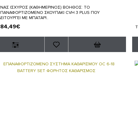
ΕΝΑΣ ΙΣΧΥΡΟΣ (ΚΑΘΗΜΕΡΙΝΟΣ) ΒΟΗΘΟΣ: ΤΟ
ΕΠΑΝΑΦΟΡΤΙΖΟΜΕΝΟ ΣΚΟΥΠΑΚΙ CVH 3 PLUS ΠΟΥ
ΛΕΙΤΟΥΡΓΕΙ ΜΕ ΜΠΑΤΑΡΙ..
84,49€
:
Τ