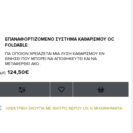
ΕΠΑΝΑΦΟΡΤΙΖΟΜΕΝΟ ΣΥΣΤΗΜΑ ΚΑΘΑΡΙΣΜΟΥ OC
FOLDABLE
ΓΙΑ ΟΠΟΙΟΝ ΧΡΕΙΑΖΕΤΑΙ ΜΙΑ ΛΥΣΗ ΚΑΘΑΡΙΣΜΟΥ ΕΝ
ΚΙΝΗΣΕΙ ΠΟΥ ΜΠΟΡΕΙ ΝΑ ΑΠΟΘΗΚΕΥΤΕΙ ΚΑΙ ΝΑ
ΜΕΤΑΦΕΡΘΕΙ ΑΚΟ..
124,50€
ιμή: