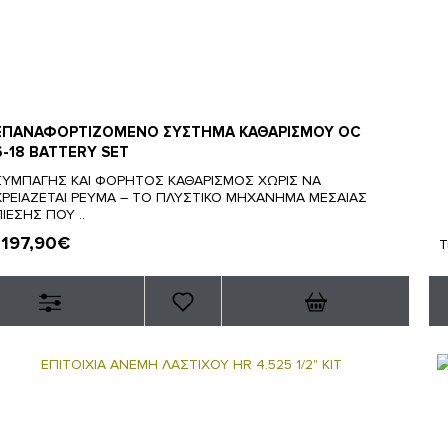
ΕΠΑΝΑΦΟΡΤΙΖΟΜΕΝΟ ΣΥΣΤΗΜΑ ΚΑΘΑΡΙΣΜΟΥ OC
6-18 BATTERY SET
ΣΥΜΠΑΓΗΣ ΚΑΙ ΦΟΡΗΤΟΣ ΚΑΘΑΡΙΣΜΟΣ ΧΩΡΙΣ ΝΑ
ΧΡΕΙΑΖΕΤΑΙ ΡΕΥΜΑ – ΤΟ ΠΛΥΣΤΙΚΟ ΜΗΧΑΝΗΜΑ ΜΕΣΑΙΑΣ
ΠΙΕΣΗΣ ΠΟΥ ..
197,90€
:
Τ