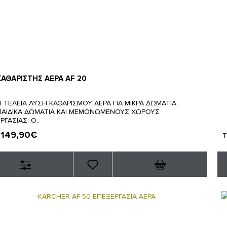
ΚΑΘΑΡΙΣΤΗΣ ΑΕΡΑ AF 20
Η ΤΕΛΕΙΑ ΛΥΣΗ ΚΑΘΑΡΙΣΜΟΥ ΑΕΡΑ ΓΙΑ ΜΙΚΡΑ ΔΩΜΑΤΙΑ,
ΠΑΙΔΙΚΑ ΔΩΜΑΤΙΑ ΚΑΙ ΜΕΜΟΝΩΜΕΝΟΥΣ ΧΩΡΟΥΣ
ΡΓΑΣΙΑΣ: Ο..
149,90€
:
Τ