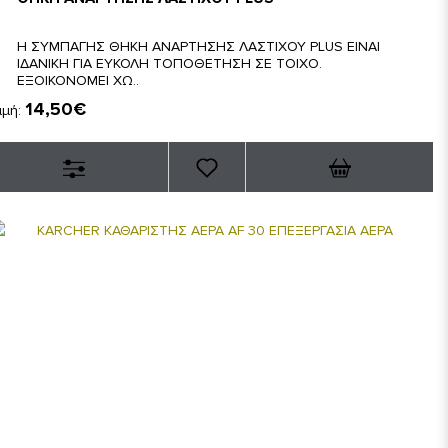
Η ΣΥΜΠΑΓΗΣ ΘΗΚΗ ΑΝΑΡΤΗΣΗΣ ΛΑΣΤΙΧΟΥ PLUS ΕΙΝΑΙ
ΙΔΑΝΙΚΗ ΓΙΑ ΕΥΚΟΛΗ ΤΟΠΟΘΕΤΗΣΗ ΣΕ ΤΟΙΧΟ.
ΕΞΟΙΚΟΝΟΜΕΙ ΧΩ..
14,50€
ιμή: