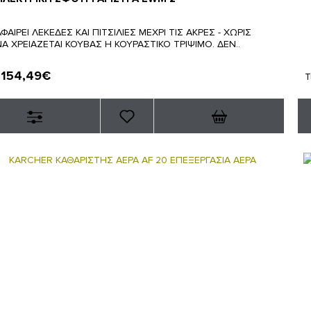
ΦΑΙΡΕΙ ΛΕΚΕΔΕΣ ΚΑΙ ΠΙΤΣΙΛΙΕΣ ΜΕΧΡΙ ΤΙΣ ΑΚΡΕΣ - ΧΩΡΙΣ
ΝΑ ΧΡΕΙΑΖΕΤΑΙ ΚΟΥΒΑΣ Η ΚΟΥΡΑΣΤΙΚΟ ΤΡΙΨΙΜΟ. ΔΕΝ..
154,49€
:
Τ