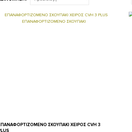
ΕΠΑΝΑΦΟΡΤΙΖΟΜΕΝΟ ΣΚΟΥΠΑΚΙ ΧΕΙΡΟΣ CVH 3
PLUS