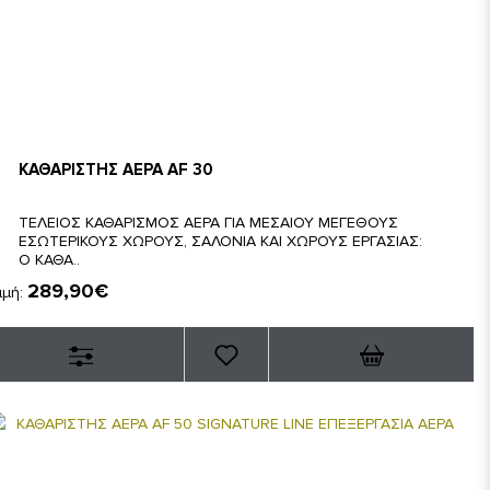
ΚΑΘΑΡΙΣΤΗΣ ΑΕΡΑ AF 30
ΤΕΛΕΙΟΣ ΚΑΘΑΡΙΣΜΟΣ ΑΕΡΑ ΓΙΑ ΜΕΣΑΙΟΥ ΜΕΓΕΘΟΥΣ
ΕΣΩΤΕΡΙΚΟΥΣ ΧΩΡΟΥΣ, ΣΑΛΟΝΙΑ ΚΑΙ ΧΩΡΟΥΣ ΕΡΓΑΣΙΑΣ:
Ο ΚΑΘΑ..
289,90€
ιμή: