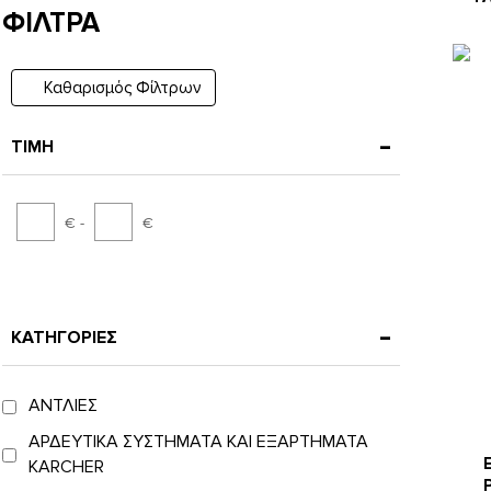
ΦΙΛΤΡΑ
Καθαρισμός Φίλτρων
ΤΙΜΗ
€ -
€
ΚΑΤΗΓΟΡΙΕΣ
ΑΝΤΛΙΕΣ
ΑΡΔΕΥΤΙΚΑ ΣΥΣΤΗΜΑΤΑ ΚΑΙ ΕΞΑΡΤΗΜΑΤΑ
KARCHER