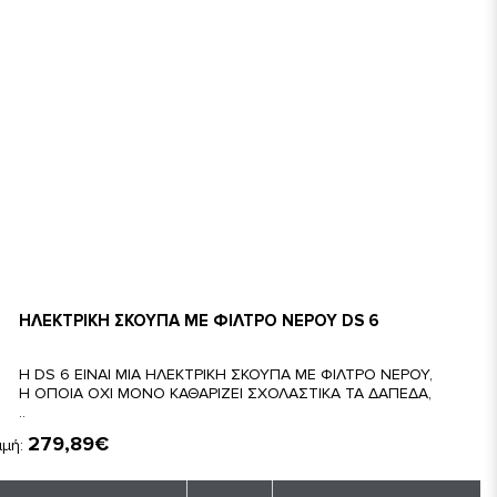
ΗΛΕΚΤΡΙΚΗ ΣΚΟΥΠΑ ΜΕ ΦΙΛΤΡΟ ΝΕΡΟΥ DS 6
Η DS 6 ΕΙΝΑΙ ΜΙΑ ΗΛΕΚΤΡΙΚΗ ΣΚΟΥΠΑ ΜΕ ΦΙΛΤΡΟ ΝΕΡΟΥ,
Η ΟΠΟΙΑ ΟΧΙ ΜΟΝΟ ΚΑΘΑΡΙΖΕΙ ΣΧΟΛΑΣΤΙΚΑ ΤΑ ΔΑΠΕΔΑ,
..
279,89€
ιμή: