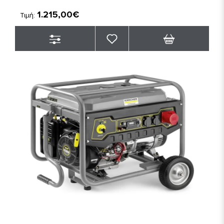
1.215,00€
Τιμή: