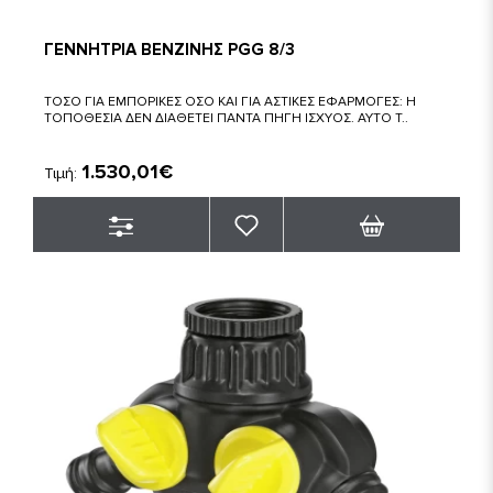
ΓΕΝΝΗΤΡΙΑ ΒΕΝΖΙΝΗΣ PGG 8/3
ΤΟΣΟ ΓΙΑ ΕΜΠΟΡΙΚΕΣ ΟΣΟ ΚΑΙ ΓΙΑ ΑΣΤΙΚΕΣ ΕΦΑΡΜΟΓΕΣ: Η
ΤΟΠΟΘΕΣΙΑ ΔΕΝ ΔΙΑΘΕΤΕΙ ΠΑΝΤΑ ΠΗΓΗ ΙΣΧΥΟΣ. ΑΥΤΟ Τ..
1.530,01€
Τιμή: