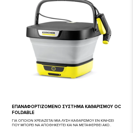
ΕΠΑΝΑΦΟΡΤΙΖΟΜΕΝΟ ΣΥΣΤΗΜΑ ΚΑΘΑΡΙΣΜΟΥ OC
FOLDABLE
ΓΙΑ ΟΠΟΙΟΝ ΧΡΕΙΑΖΕΤΑΙ ΜΙΑ ΛΥΣΗ ΚΑΘΑΡΙΣΜΟΥ ΕΝ ΚΙΝΗΣΕΙ
ΠΟΥ ΜΠΟΡΕΙ ΝΑ ΑΠΟΘΗΚΕΥΤΕΙ ΚΑΙ ΝΑ ΜΕΤΑΦΕΡΘΕΙ ΑΚΟ..