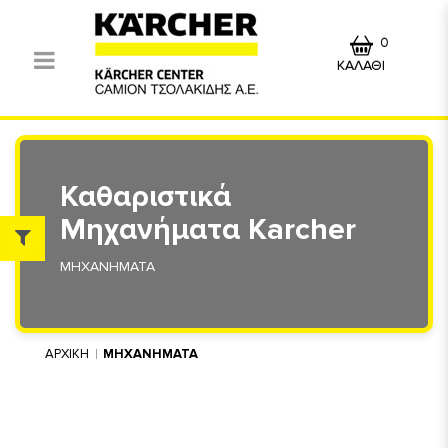
0
ΚΑΛΑΘΙ
Καθαριστικά
Μηχανήματα Karcher
ΜΗΧΑΝΗΜΑΤΑ
ΑΡΧΙΚΗ
ΜΗΧΑΝΗΜΑΤΑ