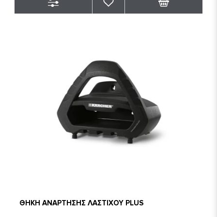
ΘΗΚΗ ΑΝΑΡΤΗΣΗΣ ΛΑΣΤΙΧΟΥ PLUS