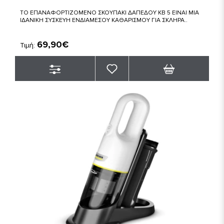
ΤΟ ΕΠΑΝΑΦΟΡΤΙΖΟΜΕΝΟ ΣΚΟΥΠΑΚΙ ΔΑΠΕΔΟΥ KB 5 ΕΙΝΑΙ ΜΙΑ
ΙΔΑΝΙΚΗ ΣΥΣΚΕΥΗ ΕΝΔΙΑΜΕΣΟΥ ΚΑΘΑΡΙΣΜΟΥ ΓΙΑ ΣΚΛΗΡΑ..
69,90€
Τιμή: