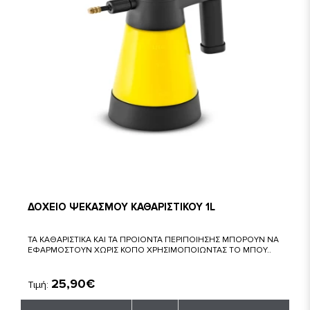
ΔΟΧΕΙΟ ΨΕΚΑΣΜΟΥ ΚΑΘΑΡΙΣΤΙΚΟΥ 1L
ΤΑ ΚΑΘΑΡΙΣΤΙΚΑ ΚΑΙ ΤΑ ΠΡΟΙΟΝΤΑ ΠΕΡΙΠΟΙΗΣΗΣ ΜΠΟΡΟΥΝ ΝΑ
ΕΦΑΡΜΟΣΤΟΥΝ ΧΩΡΙΣ ΚΟΠΟ ΧΡΗΣΙΜΟΠΟΙΩΝΤΑΣ ΤΟ ΜΠΟΥ..
25,90€
Τιμή: