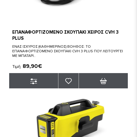
ΕΠΑΝΑΦΟΡΤΙΖΟΜΕΝΟ ΣΚΟΥΠΑΚΙ ΧΕΙΡΟΣ CVH 3
PLUS
ΕΝΑΣ ΙΣΧΥΡΟΣ (ΚΑΘΗΜΕΡΙΝΟΣ) ΒΟΗΘΟΣ: ΤΟ
ΕΠΑΝΑΦΟΡΤΙΖΟΜΕΝΟ ΣΚΟΥΠΑΚΙ CVH 3 PLUS ΠΟΥ ΛΕΙΤΟΥΡΓΕΙ
ΜΕ ΜΠΑΤΑΡΙ..
89,90€
Τιμή: