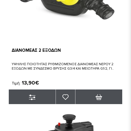
ΔΙΑΝΟΜΕΑΣ 2 ΕΞΟΔΩΝ
ΥΨΗΛΗΣ ΠΟΙΟΤΗΤΑΣ ΡΥΘΜΙΖΟΜΕΝΟΣ ΔΙΑΝΟΜΕΑΣ ΝΕΡΟΥ 2
ΕΞΟΔΩΝ ΜΕ ΣΥΝΔΕΣΜΟ ΒΡΥΣΗΣ G3/4 ΚΑΙ ΜΕΙΩΤΗΡΑ G1/2, ΓΙ..
13,90€
Τιμή: