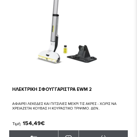
ΗΛΕΚΤΡΙΚΗ ΣΦΟΥΓΓΑΡΙΣΤΡΑ EWM 2
ΑΦΑΙΡΕΙ ΛΕΚΕΔΕΣ ΚΑΙ ΠΙΤΣΙΛΙΕΣ ΜΕΧΡΙ ΤΙΣ ΑΚΡΕΣ - ΧΩΡΙΣ ΝΑ
ΧΡΕΙΑΖΕΤΑΙ ΚΟΥΒΑΣ Η ΚΟΥΡΑΣΤΙΚΟ ΤΡΙΨΙΜΟ. ΔΕΝ..
154,49€
Τιμή: