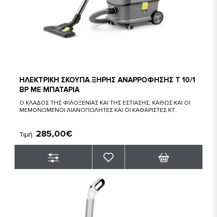
ΗΛΕΚΤΡΙΚΗ ΣΚΟΥΠΑ ΞΗΡΗΣ ΑΝΑΡΡΟΦΗΣΗΣ T 10/1
BP ΜΕ ΜΠΑΤΑΡΙΑ
Ο ΚΛΑΔΟΣ ΤΗΣ ΦΙΛΟΞΕΝΙΑΣ ΚΑΙ ΤΗΣ ΕΣΤΙΑΣΗΣ, ΚΑΘΩΣ ΚΑΙ ΟΙ
ΜΕΜΟΝΩΜΕΝΟΙ ΛΙΑΝΟΠΩΛΗΤΕΣ ΚΑΙ ΟΙ ΚΑΘΑΡΙΣΤΕΣ ΚΤ..
285,00€
Τιμή: