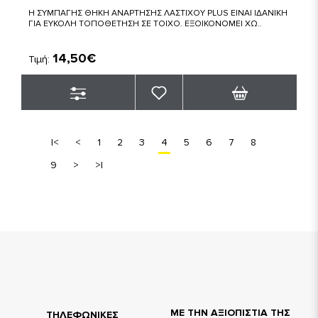
Η ΣΥΜΠΑΓΗΣ ΘΗΚΗ ΑΝΑΡΤΗΣΗΣ ΛΑΣΤΙΧΟΥ PLUS ΕΙΝΑΙ ΙΔΑΝΙΚΗ
ΓΙΑ ΕΥΚΟΛΗ ΤΟΠΟΘΕΤΗΣΗ ΣΕ ΤΟΙΧΟ. ΕΞΟΙΚΟΝΟΜΕΙ ΧΩ..
14,50€
Τιμή:
|<
<
1
2
3
4
5
6
7
8
9
>
>|
ΜΕ ΤΗΝ ΑΞΙΟΠΙΣΤΙΑ ΤΗΣ
TΗΛΕΦΩΝΙΚΕΣ