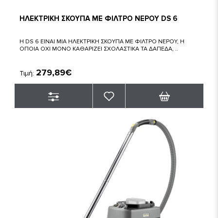
ΗΛΕΚΤΡΙΚΗ ΣΚΟΥΠΑ ΜΕ ΦΙΛΤΡΟ ΝΕΡΟΥ DS 6
Η DS 6 ΕΙΝΑΙ ΜΙΑ ΗΛΕΚΤΡΙΚΗ ΣΚΟΥΠΑ ΜΕ ΦΙΛΤΡΟ ΝΕΡΟΥ, Η
ΟΠΟΙΑ ΟΧΙ ΜΟΝΟ ΚΑΘΑΡΙΖΕΙ ΣΧΟΛΑΣΤΙΚΑ ΤΑ ΔΑΠΕΔΑ, ..
279,89€
Τιμή: