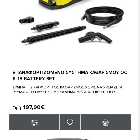
ΕΠΑΝΑΦΟΡΤΙΖΟΜΕΝΟ ΣΥΣΤΗΜΑ ΚΑΘΑΡΙΣΜΟΥ OC
6-18 BATTERY SET
ΣΥΜΠΑΓΗΣ ΚΑΙ ΦΟΡΗΤΟΣ ΚΑΘΑΡΙΣΜΟΣ ΧΩΡΙΣ ΝΑ ΧΡΕΙΑΖΕΤΑΙ
ΡΕΥΜΑ – ΤΟ ΠΛΥΣΤΙΚΟ ΜΗΧΑΝΗΜΑ ΜΕΣΑΙΑΣ ΠΙΕΣΗΣ ΠΟΥ ..
197,90€
Τιμή: