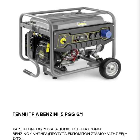
ΓΕΝΝΗΤΡΙΑ ΒΕΝΖΙΝΗΣ PGG 6/1
ΧΑΡΗ ΣΤΟΝ ΙΣΧΥΡΟ ΚΑΙ ΑΞΙΟΠΙΣΤΟ ΤΕΤΡΑΧΡΟΝΟ
ΒΕΝΖΙΝΟΚΙΝΗΤΗΡΑ (ΠΡΟΤΥΠΑ ΕΚΠΟΜΠΩΝ ΣΤΑΔΙΟΥ V ΤΗΣ ΕΕ) Η
ΣΥΓΧ..