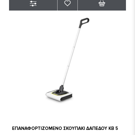
ΕΠΑΝΑΦΟΡΤΙΖΟΜΕΝΟ ΣΚΟΥΠΑΚΙ ΔΑΠΕΔΟΥ KB 5