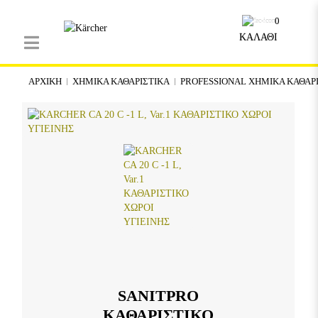
0
ΚΑΛΑΘΙ
ΑΡΧΙΚΉ
ΧΗΜΙΚΑ ΚΑΘΑΡΙΣΤΙΚΑ
PROFESSIONAL ΧΗΜΙΚΑ ΚΑΘΑΡ
SANITPRO
ΚΑΘΑΡΙΣΤΙΚΟ