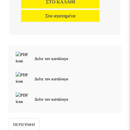
ΣΤΟ ΚΑΛΆΘΙ
Στα αγαπημένα
Δείτε τον κατάλογο
Δείτε τον κατάλογο
Δείτε τον κατάλογο
ΠΕΡΙΓΡΑΦΉ