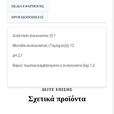
ΠΕΔΊΑ ΕΦΑΡΜΟΓΉΣ
ΠΡΟΕΙΔΟΠΟΙΉΣΕΙΣ
Διάσταση συκευασίας (l) 1
Μονάδα συσκευασίας (Τεμάχιο(α)) 12
pH 2,1
Βάρος συμπεριλαμβανόμενη η συσκευασία (kg) 1,2
ΔΕΊΤΕ ΕΠΊΣΗΣ
Σχετικά προϊόντα