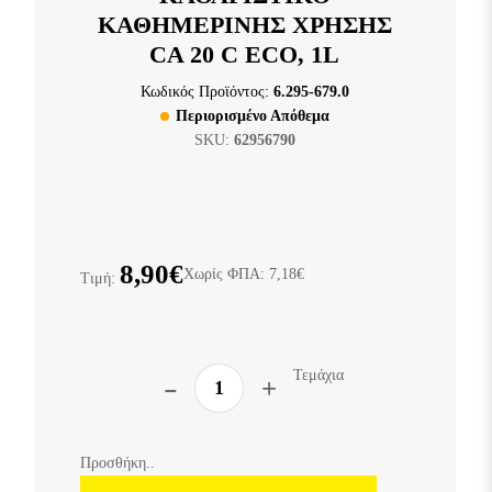
ΚΑΘΗΜΕΡΙΝΗΣ ΧΡΗΣΗΣ
CA 20 C ECO, 1L
Κωδικός Προϊόντος:
6.295-679.0
Περιορισμένο Απόθεμα
SKU:
62956790
8,90€
Χωρίς ΦΠΑ: 7,18€
Τιμή:
Τεμάχια
Προσθήκη..