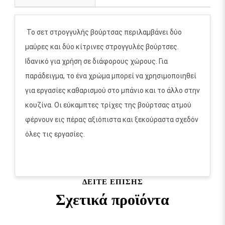
Το σετ στρογγυλής βούρτσας περιλαμβάνει δύο
μαύρες και δύο κίτρινες στρογγυλές βούρτσες.
Ιδανικό για χρήση σε διάφορους χώρους. Για
παράδειγμα, το ένα χρώμα μπορεί να χρησιμοποιηθεί
για εργασίες καθαρισμού στο μπάνιο και το άλλο στην
κουζίνα. Οι εύκαμπτες τρίχες της βούρτσας ατμού
φέρνουν εις πέρας αξιόπιστα και ξεκούραστα σχεδόν
όλες τις εργασίες.
ΔΕΊΤΕ ΕΠΊΣΗΣ
Σχετικά προϊόντα