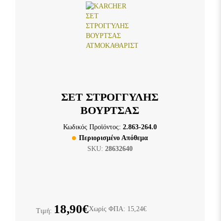
ΣΕΤ ΣΤΡΟΓΓΥΛΗΣ
ΒΟΥΡΤΣΑΣ
Κωδικός Προϊόντος:
2.863-264.0
Περιορισμένο Απόθεμα
SKU:
28632640
18,90€
Χωρίς ΦΠΑ: 15,24€
Τιμή: