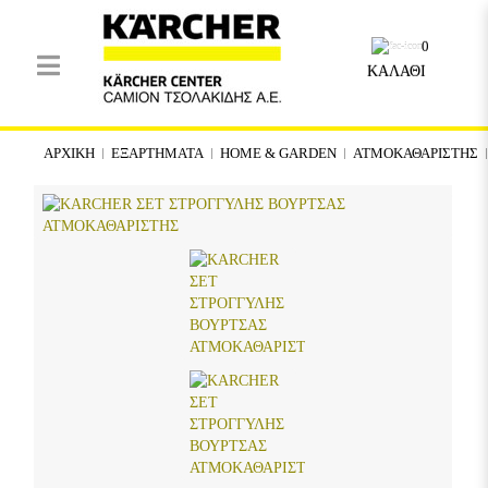
0
ΚΑΛΑΘΙ
ΑΡΧΙΚΉ
ΕΞΑΡΤΗΜΑΤΑ
HOME & GARDEN
ΑΤΜΟΚΑΘΑΡΙΣΤΗΣ