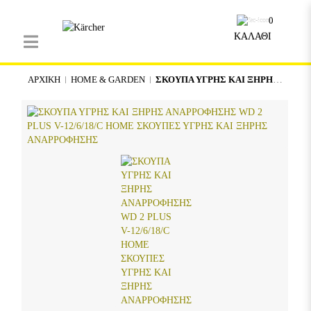
0
ΚΑΛΑΘΙ
ΑΡΧΙΚΉ
HOME & GARDEN
ΣΚΟΥΠΑ ΥΓΡΗΣ ΚΑΙ ΞΗΡΗΣ ΑΝΑΡΡΟΦΗΣΗΣ WD 2 PLUS V-12/6/18/C HOME