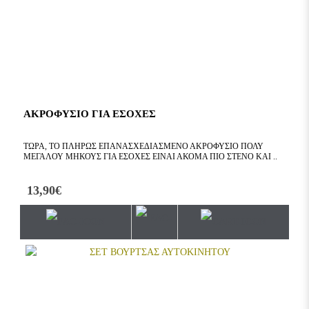
ΑΚΡΟΦΥΣΙΟ ΓΙΑ ΕΣΟΧΕΣ
ΤΏΡΑ, ΤΟ ΠΛΉΡΩΣ ΕΠΑΝΑΣΧΕΔΙΑΣΜΈΝΟ ΑΚΡΟΦΎΣΙΟ ΠΟΛΎ
ΜΕΓΆΛΟΥ ΜΉΚΟΥΣ ΓΙΑ ΕΣΟΧΈΣ ΕΊΝΑΙ ΑΚΌΜΑ ΠΙΟ ΣΤΕΝΌ ΚΑΙ ..
13,90€