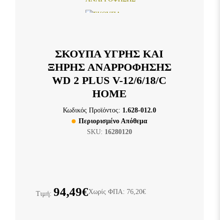
ΣΚΟΥΠΑ ΥΓΡΗΣ ΚΑΙ
ΞΗΡΗΣ ΑΝΑΡΡΟΦΗΣΗΣ
WD 2 PLUS V-12/6/18/C
HOME
Κωδικός Προϊόντος:
1.628-012.0
Περιορισμένο Απόθεμα
SKU:
16280120
94,49€
Χωρίς ΦΠΑ: 76,20€
Τιμή: