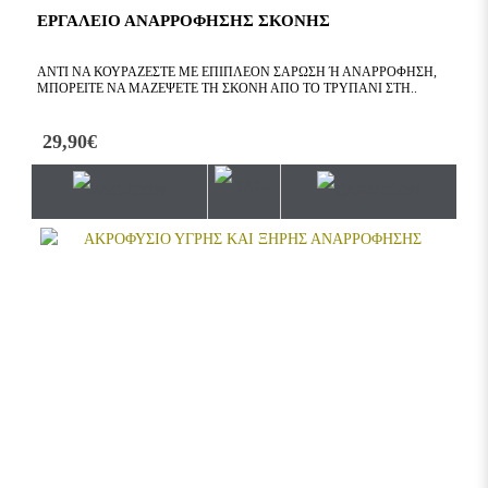
ΕΡΓΑΛΕΙΟ ΑΝΑΡΡΟΦΗΣΗΣ ΣΚΟΝΗΣ
ΑΝΤΊ ΝΑ ΚΟΥΡΆΖΕΣΤΕ ΜΕ ΕΠΙΠΛΈΟΝ ΣΆΡΩΣΗ Ή ΑΝΑΡΡΌΦΗΣΗ, Μ
ΠΟΡΕΊΤΕ ΝΑ ΜΑΖΈΨΕΤΕ ΤΗ ΣΚΌΝΗ ΑΠΌ ΤΟ ΤΡΥΠΆΝΙ ΣΤΗ..
29,90€