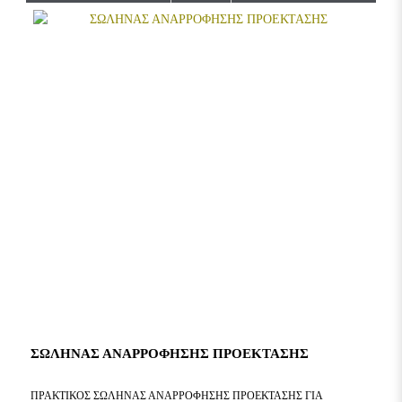
ΣΩΛΗΝΑΣ ΑΝΑΡΡΟΦΗΣΗΣ ΠΡΟΕΚΤΑΣΗΣ
ΠΡΑΚΤΙΚΌΣ ΣΩΛΉΝΑΣ ΑΝΑΡΡΌΦΗΣΗΣ ΠΡΟΈΚΤΑΣΗΣ ΓΙΑ