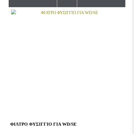
ΦΙΛΤΡΟ ΦΥΣΙΓΓΙΟ ΓΙΑ WD/SE