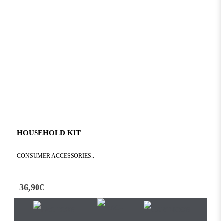
HOUSEHOLD KIT
CONSUMER ACCESSORIES..
36,90€