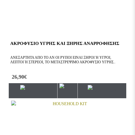
ΑΚΡΟΦΥΣΙΟ ΥΓΡΗΣ ΚΑΙ ΞΗΡΗΣ ΑΝΑΡΡΟΦΗΣΗΣ
ΑΝΕΞΆΡΤΗΤΑ ΑΠΌ ΤΟ ΑΝ ΟΙ ΡΎΠΟΙ ΕΊΝΑΙ ΞΗΡΟΊ Ή ΥΓΡΟΊ, Λ
ΕΠΤΟΊ Ή ΣΤΕΡΕΟΊ, ΤΟ ΜΕΤΑΣΤΡΈΨΙΜΟ ΑΚΡΟΦΎΣΙΟ ΥΓΡΉΣ..
26,90€