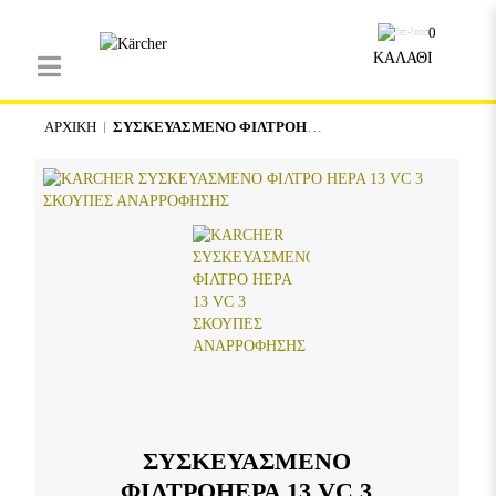
0
ΚΑΛΑΘΙ
ΑΡΧΙΚΉ
ΣΥΣΚΕΥΑΣΜΕΝΟ ΦΙΛΤΡΟHEPA 13 VC 3
ΣΥΣΚΕΥΑΣΜΕΝΟ
ΦΙΛΤΡΟHEPA 13 VC 3