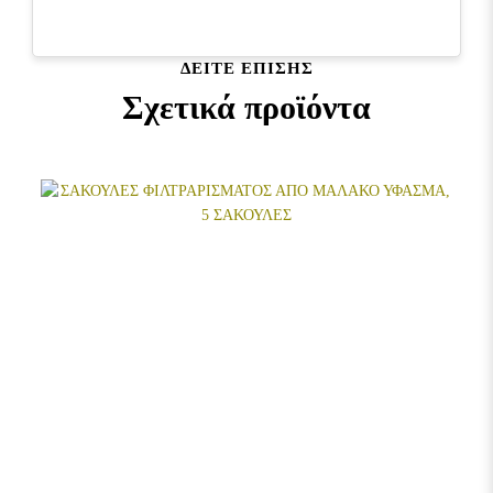
ΔΕΊΤΕ ΕΠΊΣΗΣ
Σχετικά προϊόντα