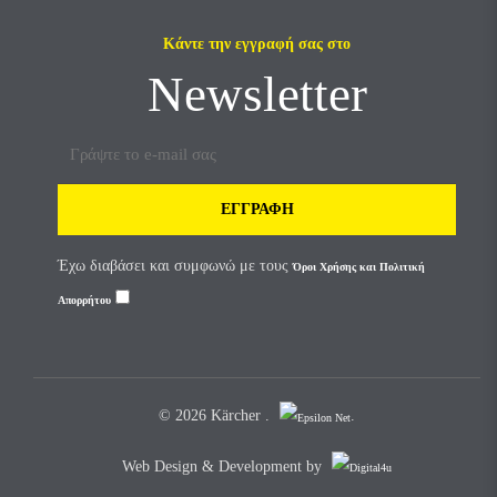
Κάντε την εγγραφή σας στο
Newsletter
ΕΓΓΡΑΦΉ
Έχω διαβάσει και συμφωνώ με τους
Όροι Χρήσης και Πολιτική
Απορρήτου
© 2026 Kärcher .
.
Web Design & Development by