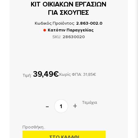
ΚΙΤ ΟΙΚΙΑΚΩΝ ΕΡΓΑΣΙΩΝ
ΓΙΑ ΣΚΟΥΠΕΣ
Κωδικός Προϊόντος:
2.863-002.0
Κατόπιν Παραγγελίας
SKU:
28630020
39,49€
Χωρίς ΦΠΑ: 31,85€
Τιμή:
Τεμάχια
Προσθήκη..
ΣΤΟ ΚΑΛΑΘΙ