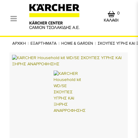
0
ΚΑΛΑΘΙ
ΑΡΧΙΚΗ
ΕΞΑΡΤΗΜΑΤΑ
HOME & GARDEN
ΣΚΟΥΠΕΣ ΥΓΡΗΣ ΚΑΙ