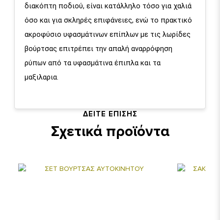
διακόπτη ποδιού, είναι κατάλληλο τόσο για χαλιά
όσο και για σκληρές επιφάνειες, ενώ το πρακτικό
ακροφύσιο υφασμάτινων επίπλων με τις λωρίδες
βούρτσας επιτρέπει την απαλή αναρρόφηση
ρύπων από τα υφασμάτινα έπιπλα και τα
μαξιλαρια.
ΔΕΙΤΕ ΕΠΙΣΗΣ
Σχετικά προϊόντα