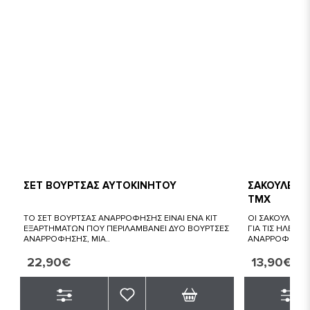
ΣΕΤ ΒΟΥΡΤΣΑΣ ΑΥΤΟΚΙΝΗΤΟΥ
ΣΑΚΟΥΛΕΣ Φ
ΤΜΧ
ΤΟ ΣΕΤ ΒΟΥΡΤΣΑΣ ΑΝΑΡΡΟΦΗΣΗΣ ΕΙΝΑΙ ΕΝΑ ΚΙΤ
ΟΙ ΣΑΚΟΥΛΕΣ Φ
ΕΞΑΡΤΗΜΑΤΩΝ ΠΟΥ ΠΕΡΙΛΑΜΒΑΝΕΙ ΔΥΟ ΒΟΥΡΤΣΕΣ
ΓΙΑ ΤΙΣ ΗΛΕΚΤΡ
ΑΝΑΡΡΟΦΗΣΗΣ, ΜΙΑ..
ΑΝΑΡΡΟΦΗΣΗΣ 
22,90€
13,90€