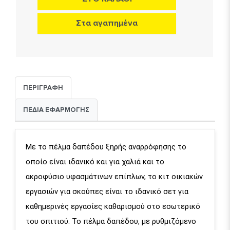
Στα αγαπημένα
ΠΕΡΙΓΡΑΦΗ
ΠΕΔΙΑ ΕΦΑΡΜΟΓΗΣ
Με το πέλμα δαπέδου ξηρής αναρρόφησης το
οποίο είναι ιδανικό και για χαλιά και το
ακροφύσιο υφασμάτινων επίπλων, το κιτ οικιακών
εργασιών για σκούπες είναι το ιδανικό σετ για
καθημερινές εργασίες καθαρισμού στο εσωτερικό
του σπιτιού. Το πέλμα δαπέδου, με ρυθμιζόμενο